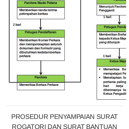
PROSEDUR PENYAMPAIAN SURAT
ROGATORI DAN SURAT BANTUAN