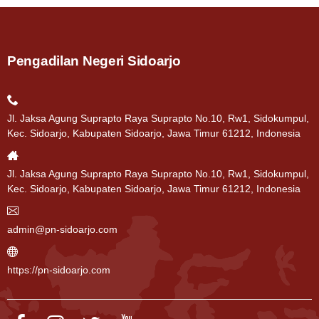
Pengadilan Negeri Sidoarjo
Jl. Jaksa Agung Suprapto Raya Suprapto No.10, Rw1, Sidokumpul,
Kec. Sidoarjo, Kabupaten Sidoarjo, Jawa Timur 61212, Indonesia
Jl. Jaksa Agung Suprapto Raya Suprapto No.10, Rw1, Sidokumpul,
Kec. Sidoarjo, Kabupaten Sidoarjo, Jawa Timur 61212, Indonesia
admin@pn-sidoarjo.com
https://pn-sidoarjo.com