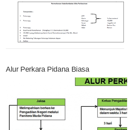
Alur Perkara Pidana Biasa