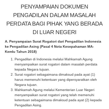
PENYAMPAIAN DOKUMEN
PENGADILAN DALAM MASALAH
PERDATA BAGI PIHAK YANG BERADA
DI LUAR NEGERI
A. Penyampaian Surat Rogatori dari Pengadilan Indonesia
ke Pengadilan Asing (Pasal 4 Nota Kesepahaman MA-
Kemlu Tahun 2018)
Pengadilan di Indonesia melalui Mahkamah Agung
menyampaikan surat rogatori dalam masalah perdata
kepada Negara tujuan.
Surat rogatori sebagaimana dimaksud pada ayat (1)
harus memenuhi ketentuan yang dipersyaratkan oleh
Negara tujuan.
Mahkamah Agung melalui Kementerian Luar Negeri
menyampaikan surat rogatori yang telah memenuhi
ketentuan sebagaimana dimaksud pada ayat (2) kepada
Pengadilan Asing.