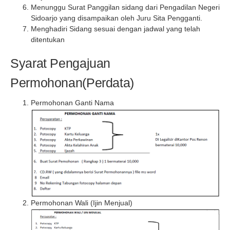
Menunggu Surat Panggilan sidang dari Pengadilan Negeri
Sidoarjo yang disampaikan oleh Juru Sita Pengganti.
Menghadiri Sidang sesuai dengan jadwal yang telah
ditentukan
Syarat Pengajuan
Permohonan(Perdata)
Permohonan Ganti Nama
Permohonan Wali (Ijin Menjual)