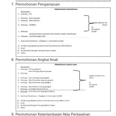
Permohonan Pengampuan
Permohonan Angkat Anak
Permohonan Keterlambatan Akta Perkawinan