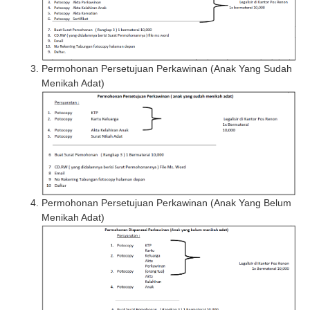
Permohonan Persetujuan Perkawinan (Anak Yang Sudah
Menikah Adat)
Permohonan Persetujuan Perkawinan (Anak Yang Belum
Menikah Adat)