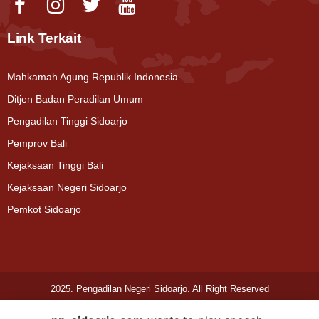
Link Terkait
Mahkamah Agung Republik Indonesia
Ditjen Badan Peradilan Umum
Pengadilan Tinggi Sidoarjo
Pemprov Bali
Kejaksaan Tinggi Bali
Kejaksaan Negeri Sidoarjo
Pemkot Sidoarjo
2025. Pengadilan Negeri Sidoarjo. All Right Reserved