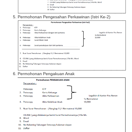
Permohonan Pengesahan Perkawinan (Istri Ke-2)
Permohonan Pengakuan Anak