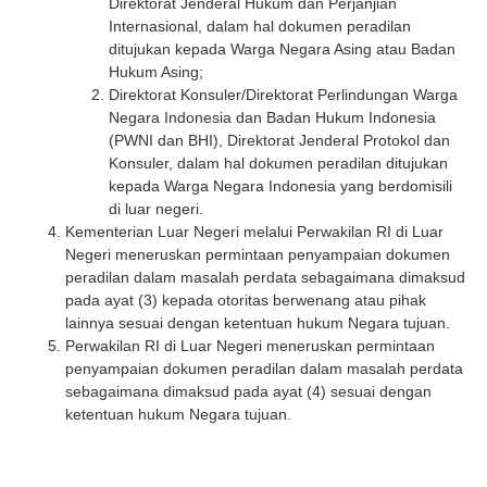
Direktorat Jenderal Hukum dan Perjanjian
Internasional, dalam hal dokumen peradilan
ditujukan kepada Warga Negara Asing atau Badan
Hukum Asing;
Direktorat Konsuler/Direktorat Perlindungan Warga
Negara Indonesia dan Badan Hukum Indonesia
(PWNI dan BHI), Direktorat Jenderal Protokol dan
Konsuler, dalam hal dokumen peradilan ditujukan
kepada Warga Negara Indonesia yang berdomisili
di luar negeri.
Kementerian Luar Negeri melalui Perwakilan RI di Luar
Negeri meneruskan permintaan penyampaian dokumen
peradilan dalam masalah perdata sebagaimana dimaksud
pada ayat (3) kepada otoritas berwenang atau pihak
lainnya sesuai dengan ketentuan hukum Negara tujuan.
Perwakilan RI di Luar Negeri meneruskan permintaan
penyampaian dokumen peradilan dalam masalah perdata
sebagaimana dimaksud pada ayat (4) sesuai dengan
ketentuan hukum Negara tujuan.