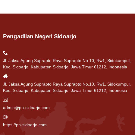
Pengadilan Negeri Sidoarjo
Jl. Jaksa Agung Suprapto Raya Suprapto No.10, Rw1, Sidokumpul,
Kec. Sidoarjo, Kabupaten Sidoarjo, Jawa Timur 61212, Indonesia
Jl. Jaksa Agung Suprapto Raya Suprapto No.10, Rw1, Sidokumpul,
Kec. Sidoarjo, Kabupaten Sidoarjo, Jawa Timur 61212, Indonesia
admin@pn-sidoarjo.com
https://pn-sidoarjo.com